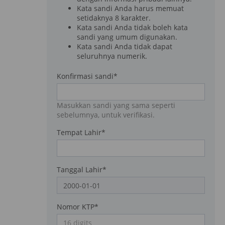
Kata sandi Anda harus memuat
setidaknya 8 karakter.
Kata sandi Anda tidak boleh kata
sandi yang umum digunakan.
Kata sandi Anda tidak dapat
seluruhnya numerik.
Konfirmasi sandi
*
Masukkan sandi yang sama seperti
sebelumnya, untuk verifikasi.
Tempat Lahir
*
Tanggal Lahir
*
Nomor KTP
*