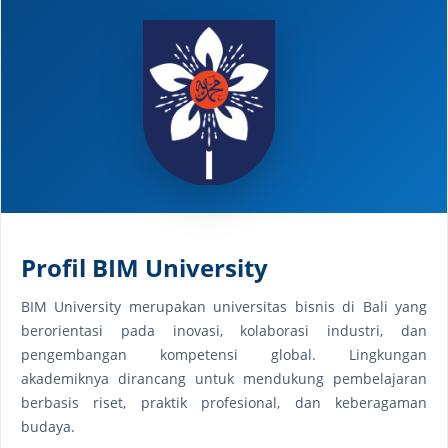
Profil BIM University
BIM University merupakan universitas bisnis di Bali yang
berorientasi pada inovasi, kolaborasi industri, dan
pengembangan kompetensi global. Lingkungan
akademiknya dirancang untuk mendukung pembelajaran
berbasis riset, praktik profesional, dan keberagaman
budaya.