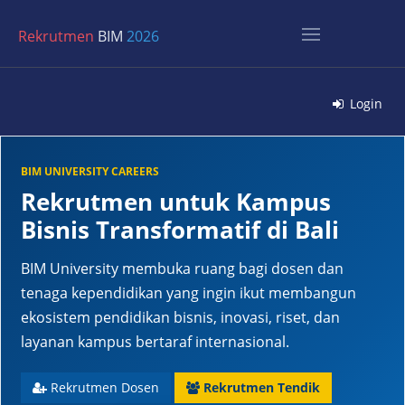
Rekrutmen
BIM
2026
Login
BIM UNIVERSITY CAREERS
Rekrutmen untuk Kampus
Bisnis Transformatif di Bali
BIM University membuka ruang bagi dosen dan
tenaga kependidikan yang ingin ikut membangun
ekosistem pendidikan bisnis, inovasi, riset, dan
layanan kampus bertaraf internasional.
Rekrutmen Dosen
Rekrutmen Tendik