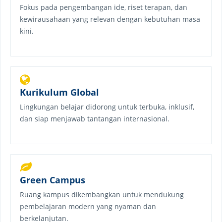
Fokus pada pengembangan ide, riset terapan, dan
kewirausahaan yang relevan dengan kebutuhan masa
kini.
Kurikulum Global
Lingkungan belajar didorong untuk terbuka, inklusif,
dan siap menjawab tantangan internasional.
Green Campus
Ruang kampus dikembangkan untuk mendukung
pembelajaran modern yang nyaman dan
berkelanjutan.