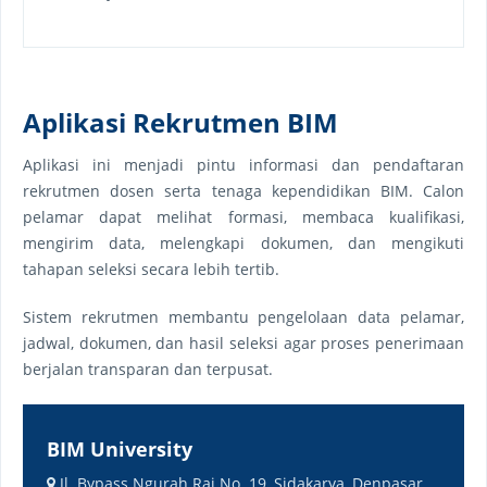
Aplikasi Rekrutmen BIM
Aplikasi ini menjadi pintu informasi dan pendaftaran
rekrutmen dosen serta tenaga kependidikan BIM. Calon
pelamar dapat melihat formasi, membaca kualifikasi,
mengirim data, melengkapi dokumen, dan mengikuti
tahapan seleksi secara lebih tertib.
Sistem rekrutmen membantu pengelolaan data pelamar,
jadwal, dokumen, dan hasil seleksi agar proses penerimaan
berjalan transparan dan terpusat.
BIM University
Jl. Bypass Ngurah Rai No. 19, Sidakarya, Denpasar