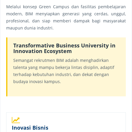
Melalui konsep Green Campus dan fasilitas pembelajaran
modern, BIM menyiapkan generasi yang cerdas, unggul,
profesional, dan siap memberi dampak bagi masyarakat
maupun dunia industri.
Transformative Business University in
Innovation Ecosystem
Semangat rekrutmen BIM adalah menghadirkan
talenta yang mampu bekerja lintas disiplin, adaptif
terhadap kebutuhan industri, dan dekat dengan
budaya inovasi kampus.
Inovasi Bisnis